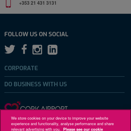
+353 21 431 3131
FOLLOW US ON SOCIAL
CORPORATE
DO BUSINESS WITH US
We store cookies on your device to improve your website
experience and functionality, analyse performance and share
Gaeilge
Accessibility
Privacy Policy
relevant advertising with you.
Please see our cookie